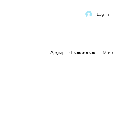
Log In
Αρχική
(Περισσότερα)
More