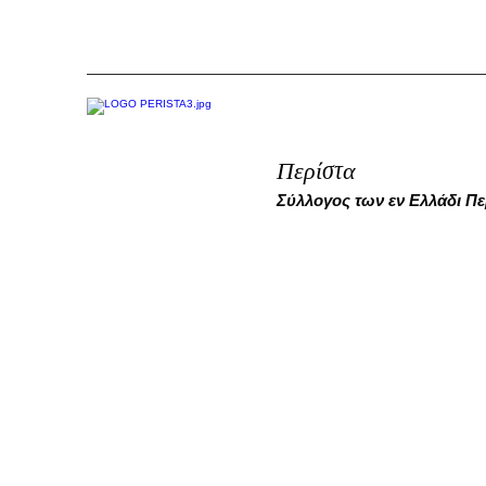
Περίστα
Σύλλογος των εν Ελλάδι Π