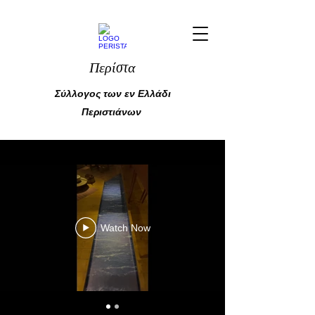
Περίστα
Σύλλογος των εν Ελλάδι
Περιστιάνων
Watch Now