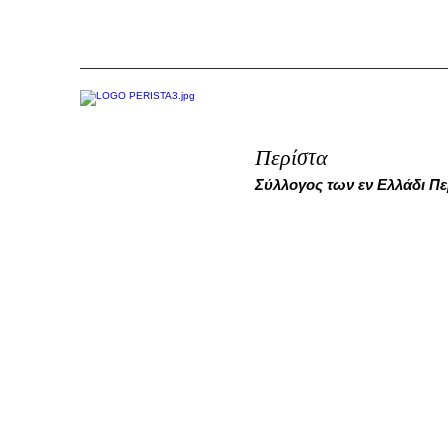
Περίστα
Σύλλογος των εν Ελλάδι Π