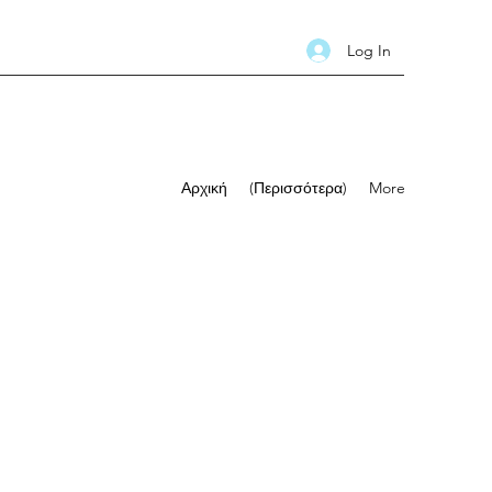
Log In
Αρχική
(Περισσότερα)
More