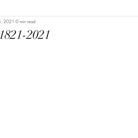
5, 2021
0 min read
 1821-2021