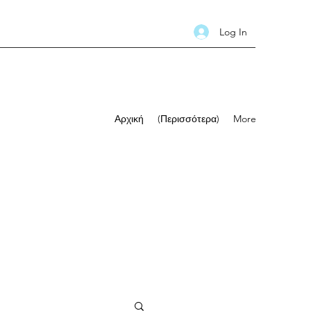
Log In
Αρχική
(Περισσότερα)
More