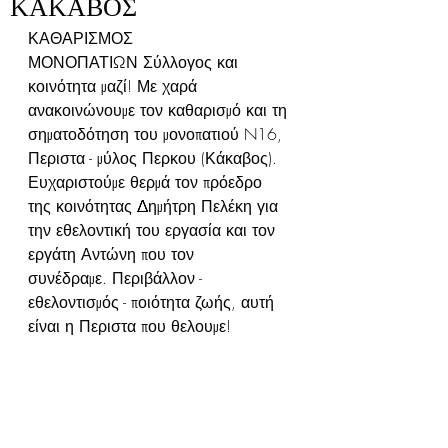
ΚΑΚΑΒΟΣ
ΚΑΘΑΡΙΣΜΟΣ 
ΜΟΝΟΠΑΤΙΩΝ Σύλλογος και 
κοινότητα μαζί! Με χαρά 
ανακοινώνουμε τον καθαρισμό και τη 
σηματοδότηση του μονοπατιού N16, 
Περιστα - μύλος Περκου (Κάκαβος). 
Ευχαριστούμε θερμά τον πρόεδρο 
της κοινότητας Δημήτρη Πελέκη για 
την εθελοντική του εργασία και τον 
εργάτη Αντώνη που τον 
συνέδραμε. Περιβάλλον - 
εθελοντισμός - ποιότητα ζωής, αυτή 
είναι η Περιστα που θελουμε! 