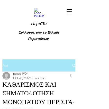
Περίστα
Σύλλογος των εν Ελλάδι
Περιστιάνων
Post
perista1904
Oct 26, 2022
1 min read
ΚΑΘΑΡΙΣΜΟΣ ΚΑΙ
ΣΗΜΑΤΟΔΟΤΗΣΗ
ΜΟΝΟΠΑΤΙΟΥ ΠΕΡΙΣΤΑ-