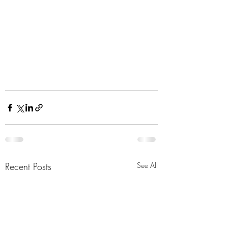
Recent Posts
See All