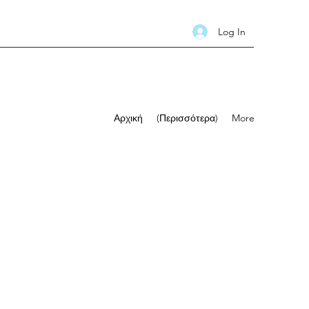
Log In
Αρχική
(Περισσότερα)
More