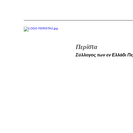
Περίστα
Σύλλογος των εν Ελλάδι Π