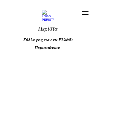
Περίστα
Σύλλογος των εν Ελλάδι
Περιστιάνων