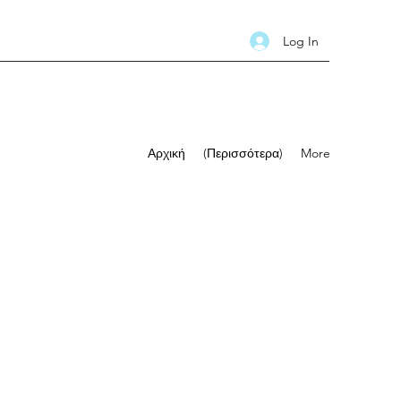
Log In
Αρχική
(Περισσότερα)
More