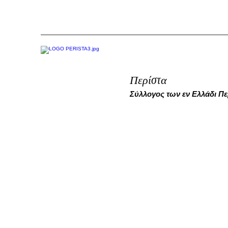
Περίστα
Σύλλογος των εν Ελλάδι Π