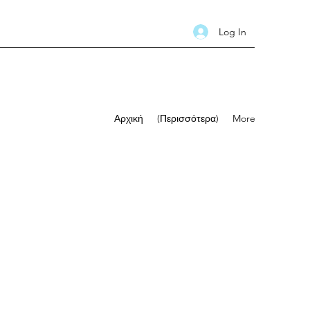
Log In
Αρχική
(Περισσότερα)
More