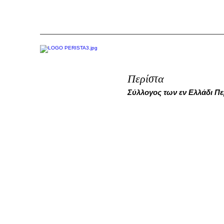
Περίστα
Σύλλογος των εν Ελλάδι Π