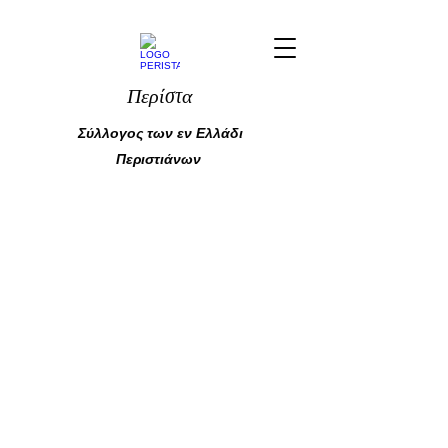
Περίστα
Σύλλογος των εν Ελλάδι
Περιστιάνων