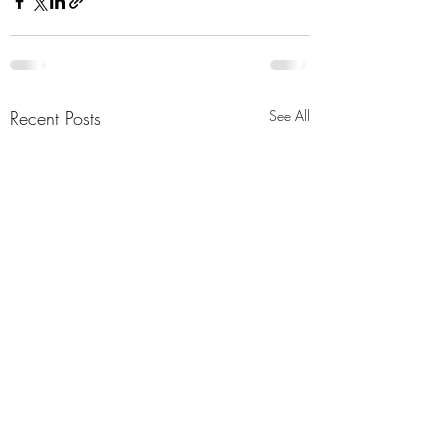
Recent Posts
See All