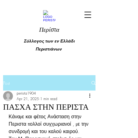
Περίστα
Σύλλογος των εν Ελλάδι
Περιστιάνων
Post
perista1904
Apr 21, 2025
1 min read
ΠΑΣΧΑ ΣΤΗΝ ΠΕΡΙΣΤΑ
Κάναμε και φέτος Ανάσταση στην 
Περιστα πολλοί συγχωριανοί , με την 
συνδρομή και του καλού καιρού. 