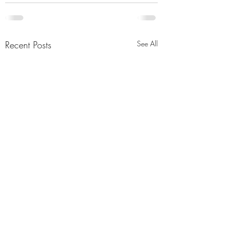
Recent Posts
See All