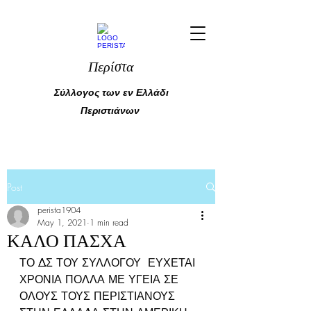
Περίστα
Σύλλογος των εν Ελλάδι
Περιστιάνων
Post
perista1904
May 1, 2021
1 min read
ΚΑΛΟ ΠΑΣΧΑ
ΤΟ ΔΣ ΤΟΥ ΣΥΛΛΟΓΟΥ  ΕΥΧΕΤΑΙ 
ΧΡΟΝΙΑ ΠΟΛΛΑ ΜΕ ΥΓΕΙΑ ΣΕ 
ΟΛΟΥΣ ΤΟΥΣ ΠΕΡΙΣΤΙΑΝΟΥΣ 