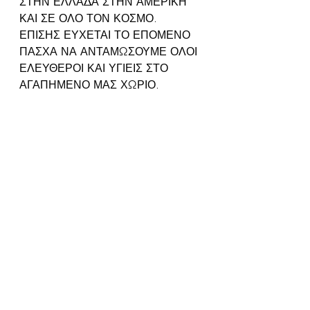
ΣΤΗΝ ΕΛΛΑΔΑ ΣΤΗΝ ΑΜΕΡΙΚΗ 
ΚΑΙ ΣΕ ΟΛΟ ΤΟΝ ΚΟΣΜΟ.
ΕΠΙΣΗΣ ΕΥΧΕΤΑΙ ΤΟ ΕΠΟΜΕΝΟ 
ΠΑΣΧΑ ΝΑ ΑΝΤΑΜΩΣΟΥΜΕ ΟΛΟΙ 
ΕΛΕΥΘΕΡΟΙ ΚΑΙ ΥΓΙΕΙΣ ΣΤΟ 
ΑΓΑΠΗΜΕΝΟ ΜΑΣ ΧΩΡΙΟ.