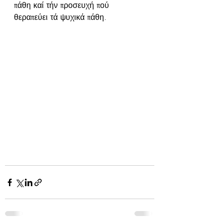
πάθη καί τήν προσευχή πού 
θεραπεύει τά ψυχικά πάθη.