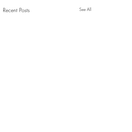
Recent Posts
See All