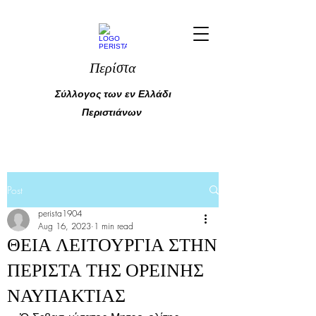
Περίστα
Σύλλογος των εν Ελλάδι
Περιστιάνων
Post
perista1904
Aug 16, 2023
1 min read
ΘΕΙΑ ΛΕΙΤΟΥΡΓΙΑ ΣΤΗΝ
ΠΕΡΙΣΤΑ ΤΗΣ ΟΡΕΙΝΗΣ
ΝΑΥΠΑΚΤΙΑΣ