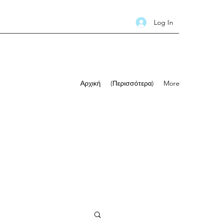
Log In
Αρχική
(Περισσότερα)
More