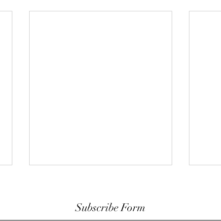
Subscribe Form