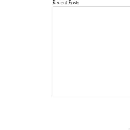
Recent Posts