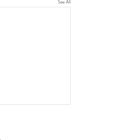
See All