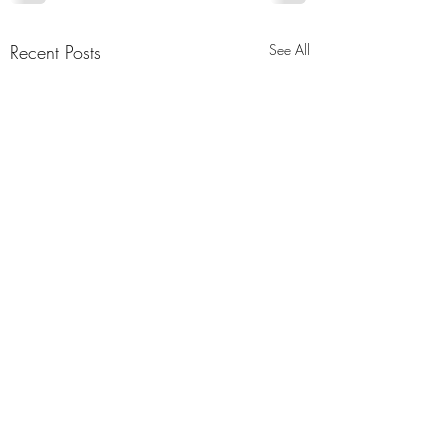
Recent Posts
See All