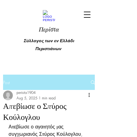
Περίστα
Σύλλογος των εν Ελλάδι
Περιστιάνων
Post
perista1904
Aug 5, 2025
1 min read
Απεβίωσε ο Σπύρος
Κούλογλου
Απεβίωσε ο αγαπητός μας 
συγχωριανός Σπύρος Κούλογλου, 