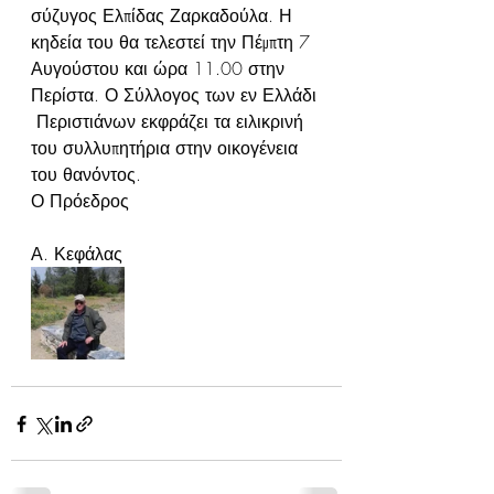
σύζυγος Ελπίδας Ζαρκαδούλα. Η 
κηδεία του θα τελεστεί την Πέμπτη 7 
Αυγούστου και ώρα 11.00 στην 
Περίστα. Ο Σύλλογος των εν Ελλάδι
 Περιστιάνων εκφράζει τα ειλικρινή 
του συλλυπητήρια στην οικογένεια 
του θανόντος. 
Ο Πρόεδρος 
Α. Κεφάλας 