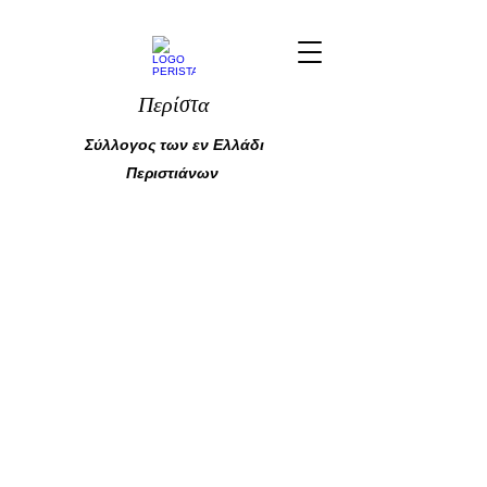
Περίστα
Σύλλογος των εν Ελλάδι
Περιστιάνων